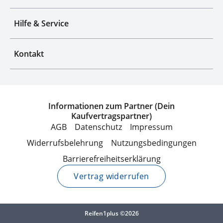
Hilfe & Service
Kontakt
Informationen zum Partner (Dein
Kaufvertragspartner)
AGB
Datenschutz
Impressum
Widerrufsbelehrung
Nutzungsbedingungen
Barrierefreiheitserklärung
Vertrag widerrufen
Reifen1plus ©2026